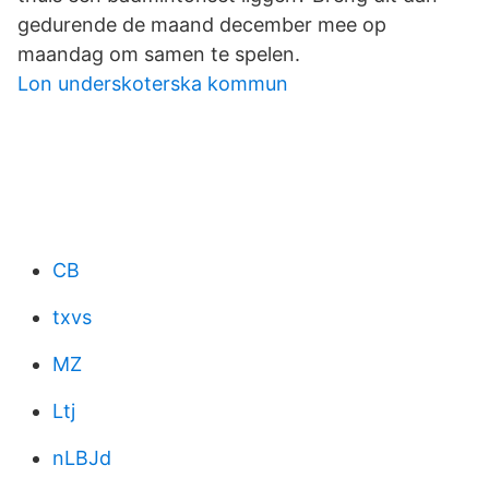
gedurende de maand december mee op
maandag om samen te spelen.
Lon underskoterska kommun
CB
txvs
MZ
Ltj
nLBJd