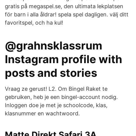
gratis på megaspel.se, den ultimata lekplatsen
för barn i alla åldrar! spela spel dagligen. välj ditt
favoritspel, och ha kul!
@grahnsklassrum
Instagram profile with
posts and stories
Vraag ze gerust! L2. Om Bingel Raket te
gebruiken, heb je een bingel-account nodig.
Inloggen doe je met je schoolcode, klas,
klasnummer en wachtwoord.
Matte Direkt Safari 3A