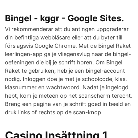
Bingel - kggr - Google Sites.
Vi rekommenderar att du antingen uppgraderar
din befintliga webbläsare eller att du byter till
förslagsvis Google Chrome. Met de Bingel Raket
leerlingen-app ga je vliegensvlug naar de bingel-
oefeningen die bij je schrift horen. Om Bingel
Raket te gebruiken, heb je een bingel-account
nodig. Inloggen doe je met je schoolcode, klas,
klasnummer en wachtwoord. Nadat je ingelogd
hebt, kom je meteen op het scanscherm terecht.
Breng een pagina van je schrift goed in beeld en
druk links of rechts op de scan-knop.
Casino Insättning 1