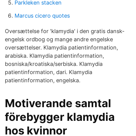
Parkleken stacken
Marcus cicero quotes
Oversættelse for 'klamydia' i den gratis dansk-
engelsk ordbog og mange andre engelske
oversættelser. Klamydia patientinformation,
arabiska. Klamydia patientinformation,
bosniska/kroatiska/serbiska. Klamydia
patientinformation, dari. Klamydia
patientinformation, engelska.
Motiverande samtal
förebygger klamydia
hos kvinnor